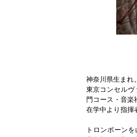
神奈川県生まれ
東京コンセルヴ
門コース・音楽
在学中より指揮
トロンボーンを