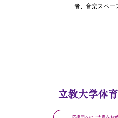
者、音楽スペー
​立教大学体
応援団へのご支援をお